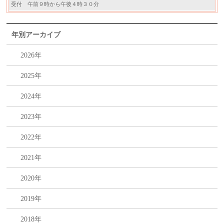
受付 午前９時から午後４時３０分
年別アーカイブ
2026年
2025年
2024年
2023年
2022年
2021年
2020年
2019年
2018年