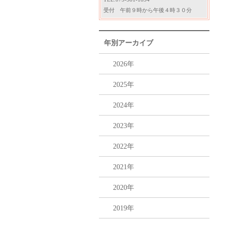
受付 午前９時から午後４時３０分
年別アーカイブ
2026年
2025年
2024年
2023年
2022年
2021年
2020年
2019年