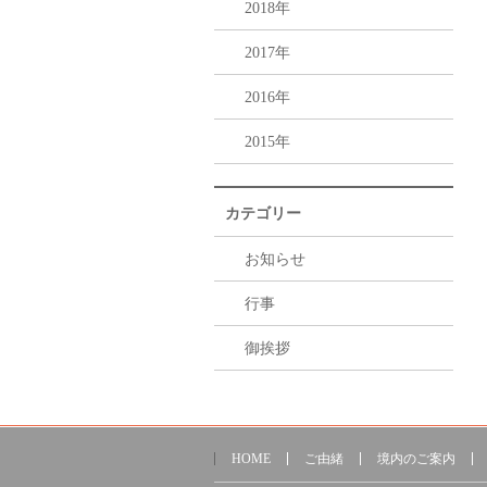
2018年
2017年
2016年
2015年
カテゴリー
お知らせ
行事
御挨拶
HOME
ご由緒
境内のご案内