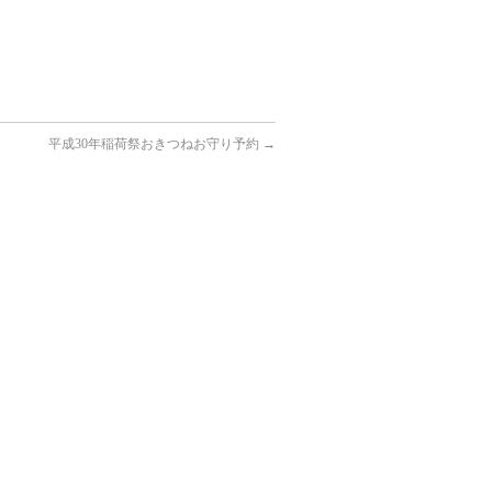
平成30年稲荷祭おきつねお守り予約
→